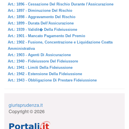
Art.: 1896 - Cessazione Del Rischio Durante l'Assicurazione
Art.: 1897 - Diminuzione Del Rischio
Art.: 1898 - Aggravamento Del Rischio
Art.: 1899 - Durata Dell'Assicurazione
Art.: 1939 - Validit� Della Fideiussione
Art.: 1901 - Mancato Pagamento Del Premio
Art.: 1902 - Fusione, Concentrazione e Liquidazione Coatta
Amministrativa
Art.: 1903 - Agenti Di Assicurazione
Art.: 1940 - Fideiussore Del Fideiussore
Art.: 1941 - Limiti Della Fideiussione
Art.: 1942 - Estensione Della Fideiussione
Art.: 1943 - Obbligazione Di Prestare Fideiussione
giurisprudenza.it
Copyright © 2026