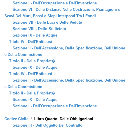
Sezione I - Dell'Occupazione e Dell'Invenzione
Sezione VI - Delle Distanze Nelle Costruzioni, Piantagioni e
Scavi Dei Muri, Fossi e Siepi Interposti Tra i Fondi
Sezione VII - Delle Luci e Delle Vedute
Sezione VIII - Dello Stillicidio
Sezione IX - Delle Acque
Titolo IV - Dell'Enfiteusi
Sezione II - Dell'Accessione, Della Specificazione, Dell'Unione
e Della Commistione
Titolo II - Della Propriet�
Sezione IX - Delle Acque
Titolo IV - Dell'Enfiteusi
Sezione II - Dell'Accessione, Della Specificazione, Dell'Unione
e Della Commistione
Titolo II - Della Propriet�
Sezione IX - Delle Acque
Sezione I - Dell'Occupazione e Dell'Invenzione
/
Codice Civile
Libro Quarto: Delle Obbligazioni
Sezione III - Dell'Oggetto Del Contratto