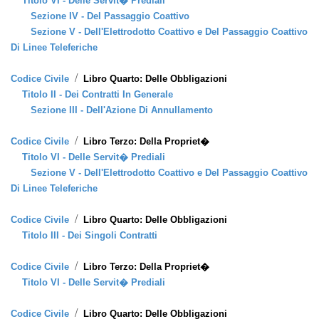
Titolo VI - Delle Servit� Prediali
Sezione IV - Del Passaggio Coattivo
Sezione V - Dell'Elettrodotto Coattivo e Del Passaggio Coattivo
Di Linee Teleferiche
/
Codice Civile
Libro Quarto: Delle Obbligazioni
Titolo II - Dei Contratti In Generale
Sezione III - Dell'Azione Di Annullamento
/
Codice Civile
Libro Terzo: Della Propriet�
Titolo VI - Delle Servit� Prediali
Sezione V - Dell'Elettrodotto Coattivo e Del Passaggio Coattivo
Di Linee Teleferiche
/
Codice Civile
Libro Quarto: Delle Obbligazioni
Titolo III - Dei Singoli Contratti
/
Codice Civile
Libro Terzo: Della Propriet�
Titolo VI - Delle Servit� Prediali
/
Codice Civile
Libro Quarto: Delle Obbligazioni