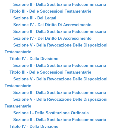
Sezione II - Della Sostituzione Fedecommissaria
Titolo III - Delle Successioni Testamentarie
Sezione III - Dei Legati
Sezione IV - Del Diritto Di Accrescimento
Sezione II - Della Sostituzione Fedecommissaria
Sezione IV - Del Diritto Di Accrescimento
Sezione V - Della Revocazione Delle Disposizioni
Testamentarie
Titolo IV - Della Divisione
Sezione II - Della Sostituzione Fedecommissaria
Titolo III - Delle Successioni Testamentarie
Sezione V - Della Revocazione Delle Disposizioni
Testamentarie
Sezione II - Della Sostituzione Fedecommissaria
Sezione V - Della Revocazione Delle Disposizioni
Testamentarie
Sezione I - Della Sostituzione Ordinaria
Sezione II - Della Sostituzione Fedecommissaria
Titolo IV - Della Divisione