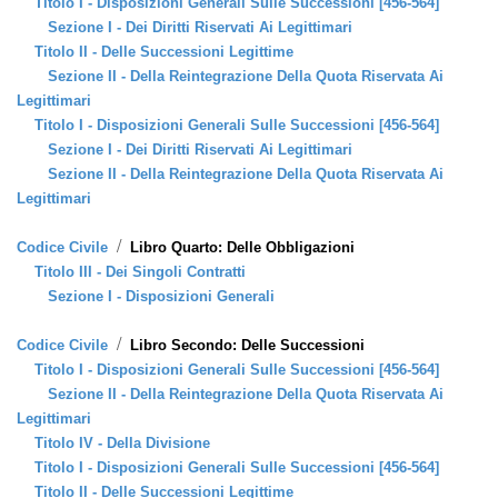
Titolo I - Disposizioni Generali Sulle Successioni [456-564]
Sezione I - Dei Diritti Riservati Ai Legittimari
Titolo II - Delle Successioni Legittime
Sezione II - Della Reintegrazione Della Quota Riservata Ai
Legittimari
Titolo I - Disposizioni Generali Sulle Successioni [456-564]
Sezione I - Dei Diritti Riservati Ai Legittimari
Sezione II - Della Reintegrazione Della Quota Riservata Ai
Legittimari
/
Codice Civile
Libro Quarto: Delle Obbligazioni
Titolo III - Dei Singoli Contratti
Sezione I - Disposizioni Generali
/
Codice Civile
Libro Secondo: Delle Successioni
Titolo I - Disposizioni Generali Sulle Successioni [456-564]
Sezione II - Della Reintegrazione Della Quota Riservata Ai
Legittimari
Titolo IV - Della Divisione
Titolo I - Disposizioni Generali Sulle Successioni [456-564]
Titolo II - Delle Successioni Legittime