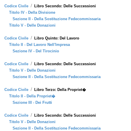
/
Codice Civile
Libro Secondo: Delle Successioni
Titolo IV - Della Divisione
Sezione II - Della Sostituzione Fedecommissaria
Titolo V - Delle Donazioni
/
Codice Civile
Libro Quinto: Del Lavoro
Titolo II - Del Lavoro Nell'Impresa
Sezione IV - Del Tirocinio
/
Codice Civile
Libro Secondo: Delle Successioni
Titolo V - Delle Donazioni
Sezione II - Della Sostituzione Fedecommissaria
/
Codice Civile
Libro Terzo: Della Propriet�
Titolo II - Della Propriet�
Sezione III - Dei Frutti
/
Codice Civile
Libro Secondo: Delle Successioni
Titolo V - Delle Donazioni
Sezione II - Della Sostituzione Fedecommissaria