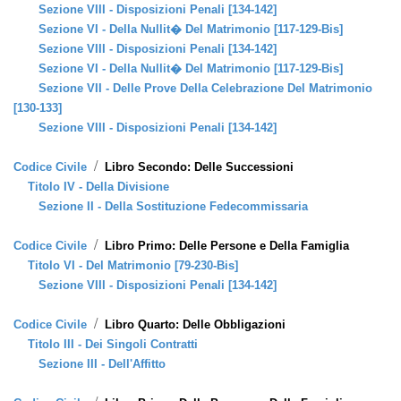
Sezione VIII - Disposizioni Penali [134-142]
Sezione VI - Della Nullit� Del Matrimonio [117-129-Bis]
Sezione VIII - Disposizioni Penali [134-142]
Sezione VI - Della Nullit� Del Matrimonio [117-129-Bis]
Sezione VII - Delle Prove Della Celebrazione Del Matrimonio
[130-133]
Sezione VIII - Disposizioni Penali [134-142]
/
Codice Civile
Libro Secondo: Delle Successioni
Titolo IV - Della Divisione
Sezione II - Della Sostituzione Fedecommissaria
/
Codice Civile
Libro Primo: Delle Persone e Della Famiglia
Titolo VI - Del Matrimonio [79-230-Bis]
Sezione VIII - Disposizioni Penali [134-142]
/
Codice Civile
Libro Quarto: Delle Obbligazioni
Titolo III - Dei Singoli Contratti
Sezione III - Dell'Affitto