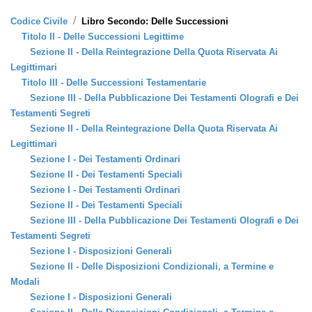
/
Codice Civile
Libro Secondo: Delle Successioni
Titolo II - Delle Successioni Legittime
Sezione II - Della Reintegrazione Della Quota Riservata Ai
Legittimari
Titolo III - Delle Successioni Testamentarie
Sezione III - Della Pubblicazione Dei Testamenti Olografi e Dei
Testamenti Segreti
Sezione II - Della Reintegrazione Della Quota Riservata Ai
Legittimari
Sezione I - Dei Testamenti Ordinari
Sezione II - Dei Testamenti Speciali
Sezione I - Dei Testamenti Ordinari
Sezione II - Dei Testamenti Speciali
Sezione III - Della Pubblicazione Dei Testamenti Olografi e Dei
Testamenti Segreti
Sezione I - Disposizioni Generali
Sezione II - Delle Disposizioni Condizionali, a Termine e
Modali
Sezione I - Disposizioni Generali