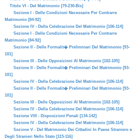
Titolo VI - Del Matrimonio [79-230-Bis]
Sezione I - Delle Condizioni Necessarie Per Contrarre
Matrimonio [84-92]
Sezione IV - Della Celebrazione Del Matrimonio [106-114]
Sezione I - Delle Condizioni Necessarie Per Contrarre
Matrimonio [84-92]
Sezione II - Delle Formalit� Preliminari Del Matrimonio [93-
101]
Sezione III - Delle Opposizioni Al Matrimonio [102-105]
Sezione II - Delle Formalit� Preliminari Del Matrimonio [93-
101]
Sezione IV - Della Celebrazione Del Matrimonio [106-114]
Sezione II - Delle Formalit� Preliminari Del Matrimonio [93-
101]
Sezione III - Delle Opposizioni Al Matrimonio [102-105]
Sezione IV - Della Celebrazione Del Matrimonio [106-114]
Sezione VIII - Disposizioni Penali [134-142]
Sezione IV - Della Celebrazione Del Matrimonio [106-114]
Sezione V - Del Matrimonio Dei Cittadini In Paese Straniero e
Degli Stranieri Nello Stato [115-116]