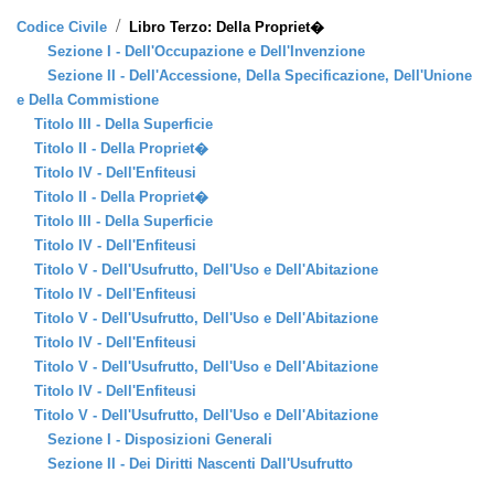
/
Codice Civile
Libro Terzo: Della Propriet�
Sezione I - Dell'Occupazione e Dell'Invenzione
Sezione II - Dell'Accessione, Della Specificazione, Dell'Unione
e Della Commistione
Titolo III - Della Superficie
Titolo II - Della Propriet�
Titolo IV - Dell'Enfiteusi
Titolo II - Della Propriet�
Titolo III - Della Superficie
Titolo IV - Dell'Enfiteusi
Titolo V - Dell'Usufrutto, Dell'Uso e Dell'Abitazione
Titolo IV - Dell'Enfiteusi
Titolo V - Dell'Usufrutto, Dell'Uso e Dell'Abitazione
Titolo IV - Dell'Enfiteusi
Titolo V - Dell'Usufrutto, Dell'Uso e Dell'Abitazione
Titolo IV - Dell'Enfiteusi
Titolo V - Dell'Usufrutto, Dell'Uso e Dell'Abitazione
Sezione I - Disposizioni Generali
Sezione II - Dei Diritti Nascenti Dall'Usufrutto