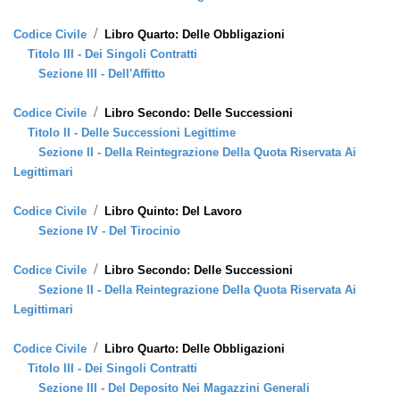
/
Codice Civile
Libro Quarto: Delle Obbligazioni
Titolo III - Dei Singoli Contratti
Sezione III - Dell'Affitto
/
Codice Civile
Libro Secondo: Delle Successioni
Titolo II - Delle Successioni Legittime
Sezione II - Della Reintegrazione Della Quota Riservata Ai
Legittimari
/
Codice Civile
Libro Quinto: Del Lavoro
Sezione IV - Del Tirocinio
/
Codice Civile
Libro Secondo: Delle Successioni
Sezione II - Della Reintegrazione Della Quota Riservata Ai
Legittimari
/
Codice Civile
Libro Quarto: Delle Obbligazioni
Titolo III - Dei Singoli Contratti
Sezione III - Del Deposito Nei Magazzini Generali