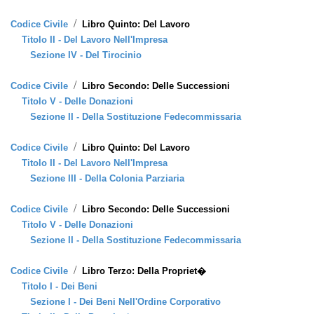
/
Codice Civile
Libro Quinto: Del Lavoro
Titolo II - Del Lavoro Nell'Impresa
Sezione IV - Del Tirocinio
/
Codice Civile
Libro Secondo: Delle Successioni
Titolo V - Delle Donazioni
Sezione II - Della Sostituzione Fedecommissaria
/
Codice Civile
Libro Quinto: Del Lavoro
Titolo II - Del Lavoro Nell'Impresa
Sezione III - Della Colonia Parziaria
/
Codice Civile
Libro Secondo: Delle Successioni
Titolo V - Delle Donazioni
Sezione II - Della Sostituzione Fedecommissaria
/
Codice Civile
Libro Terzo: Della Propriet�
Titolo I - Dei Beni
Sezione I - Dei Beni Nell'Ordine Corporativo