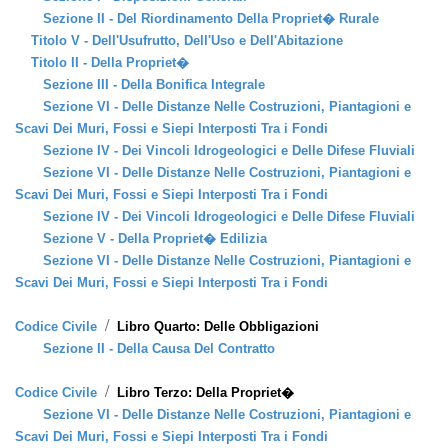
Sezione II - Del Riordinamento Della Propriet� Rurale
Titolo V - Dell'Usufrutto, Dell'Uso e Dell'Abitazione
Titolo II - Della Propriet�
Sezione III - Della Bonifica Integrale
Sezione VI - Delle Distanze Nelle Costruzioni, Piantagioni e
Scavi Dei Muri, Fossi e Siepi Interposti Tra i Fondi
Sezione IV - Dei Vincoli Idrogeologici e Delle Difese Fluviali
Sezione VI - Delle Distanze Nelle Costruzioni, Piantagioni e
Scavi Dei Muri, Fossi e Siepi Interposti Tra i Fondi
Sezione IV - Dei Vincoli Idrogeologici e Delle Difese Fluviali
Sezione V - Della Propriet� Edilizia
Sezione VI - Delle Distanze Nelle Costruzioni, Piantagioni e
Scavi Dei Muri, Fossi e Siepi Interposti Tra i Fondi
/
Codice Civile
Libro Quarto: Delle Obbligazioni
Sezione II - Della Causa Del Contratto
/
Codice Civile
Libro Terzo: Della Propriet�
Sezione VI - Delle Distanze Nelle Costruzioni, Piantagioni e
Scavi Dei Muri, Fossi e Siepi Interposti Tra i Fondi