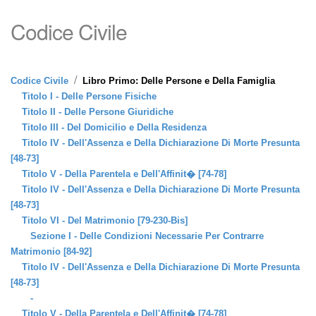
Codice Civile
/
Codice Civile
Libro Primo: Delle Persone e Della Famiglia
Titolo I - Delle Persone Fisiche
Titolo II - Delle Persone Giuridiche
Titolo III - Del Domicilio e Della Residenza
Titolo IV - Dell'Assenza e Della Dichiarazione Di Morte Presunta
[48-73]
Titolo V - Della Parentela e Dell'Affinit� [74-78]
Titolo IV - Dell'Assenza e Della Dichiarazione Di Morte Presunta
[48-73]
Titolo VI - Del Matrimonio [79-230-Bis]
Sezione I - Delle Condizioni Necessarie Per Contrarre
Matrimonio [84-92]
Titolo IV - Dell'Assenza e Della Dichiarazione Di Morte Presunta
[48-73]
-
Titolo V - Della Parentela e Dell'Affinit� [74-78]