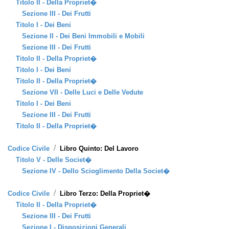
Titolo II - Della Propriet�
Sezione III - Dei Frutti
Titolo I - Dei Beni
Sezione II - Dei Beni Immobili e Mobili
Sezione III - Dei Frutti
Titolo II - Della Propriet�
Titolo I - Dei Beni
Titolo II - Della Propriet�
Sezione VII - Delle Luci e Delle Vedute
Titolo I - Dei Beni
Sezione III - Dei Frutti
Titolo II - Della Propriet�
/
Codice Civile
Libro Quinto: Del Lavoro
Titolo V - Delle Societ�
Sezione IV - Dello Scioglimento Della Societ�
/
Codice Civile
Libro Terzo: Della Propriet�
Titolo II - Della Propriet�
Sezione III - Dei Frutti
Sezione I - Disposizioni Generali