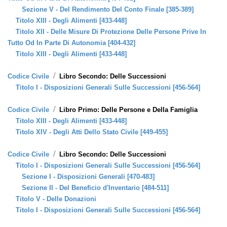
Sezione V - Del Rendimento Del Conto Finale [385-389]
Titolo XIII - Degli Alimenti [433-448]
Titolo XII - Delle Misure Di Protezione Delle Persone Prive In
Tutto Od In Parte Di Autonomia [404-432]
Titolo XIII - Degli Alimenti [433-448]
/
Codice Civile
Libro Secondo: Delle Successioni
Titolo I - Disposizioni Generali Sulle Successioni [456-564]
/
Codice Civile
Libro Primo: Delle Persone e Della Famiglia
Titolo XIII - Degli Alimenti [433-448]
Titolo XIV - Degli Atti Dello Stato Civile [449-455]
/
Codice Civile
Libro Secondo: Delle Successioni
Titolo I - Disposizioni Generali Sulle Successioni [456-564]
Sezione I - Disposizioni Generali [470-483]
Sezione II - Del Beneficio d'Inventario [484-511]
Titolo V - Delle Donazioni
Titolo I - Disposizioni Generali Sulle Successioni [456-564]