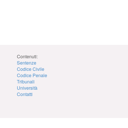
Contenuti:
Sentenze
Codice Civile
Codice Penale
Tribunali
Università
Contatti