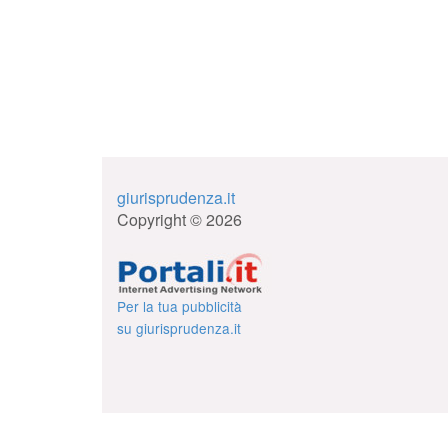
giurisprudenza.it
Copyright © 2026
Per la tua pubblicità
su giurisprudenza.it