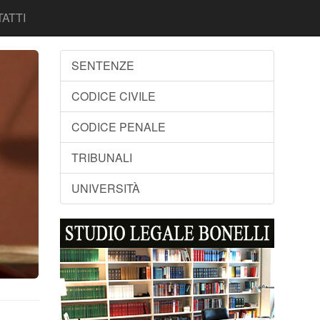
ATTI
SENTENZE
CODICE CIVILE
CODICE PENALE
TRIBUNALI
UNIVERSITÀ