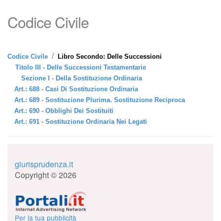
Codice Civile
/
Codice Civile
Libro Secondo: Delle Successioni
Titolo III - Delle Successioni Testamentarie
Sezione I - Della Sostituzione Ordinaria
Art.: 688 - Casi Di Sostituzione Ordinaria
Art.: 689 - Sostituzione Plurima. Sostituzione Reciproca
Art.: 690 - Obblighi Dei Sostituiti
Art.: 691 - Sostituzione Ordinaria Nei Legati
giurisprudenza.it
Copyright © 2026
Per la tua pubblicità