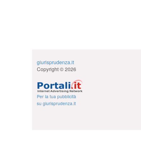
giurisprudenza.it
Copyright © 2026
Per la tua pubblicità
su giurisprudenza.it