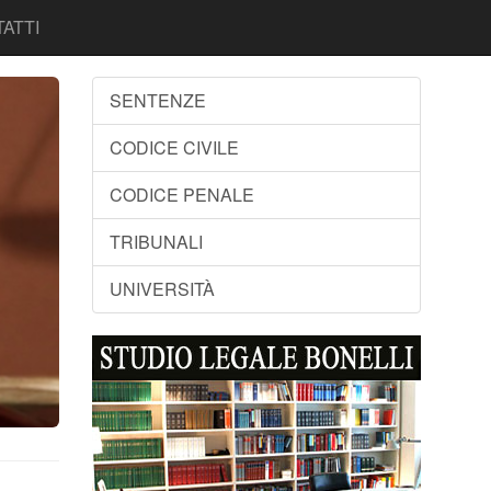
ATTI
SENTENZE
CODICE CIVILE
CODICE PENALE
TRIBUNALI
UNIVERSITÀ