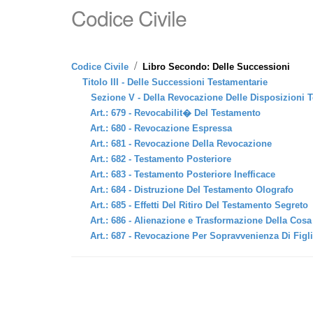
Codice Civile
/
Codice Civile
Libro Secondo: Delle Successioni
Titolo III - Delle Successioni Testamentarie
Sezione V - Della Revocazione Delle Disposizioni 
Art.: 679 - Revocabilit� Del Testamento
Art.: 680 - Revocazione Espressa
Art.: 681 - Revocazione Della Revocazione
Art.: 682 - Testamento Posteriore
Art.: 683 - Testamento Posteriore Inefficace
Art.: 684 - Distruzione Del Testamento Olografo
Art.: 685 - Effetti Del Ritiro Del Testamento Segreto
Art.: 686 - Alienazione e Trasformazione Della Cosa
Art.: 687 - Revocazione Per Sopravvenienza Di Figli