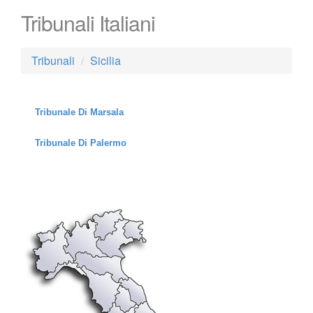
Tribunali Italiani
Tribunali
Sicilia
Tribunale Di Marsala
Tribunale Di Palermo