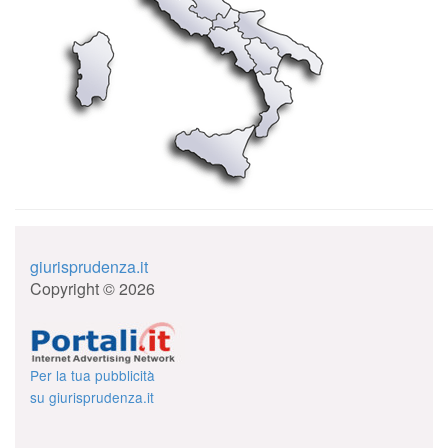
giurisprudenza.it
Copyright © 2026
Per la tua pubblicità
su giurisprudenza.it