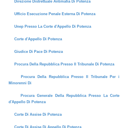
Direzione Distrettuale Antimafia Di Potenza
Ufficio Esecuzione Penale Esterna Di Potenza
Unep Presso La Corte d'Appello Di Potenza
Corte d'Appello Di Potenza
Giudice Di Pace Di Potenza
Procura Della Repubblica Presso Il Tribunale Di Potenza
Procura Della Repubblica Presso Il Tribunale Per i
Minorenni Di
Procura Generale Della Repubblica Presso La Corte
d'Appello Di Potenza
Corte Di Assise Di Potenza
Corte Di Assise Di Appello Di Potenza