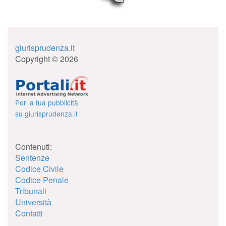
giurisprudenza.it
Copyright © 2026
Per la tua pubblicità
su giurisprudenza.it
Contenuti:
Sentenze
Codice Civile
Codice Penale
Tribunali
Università
Contatti