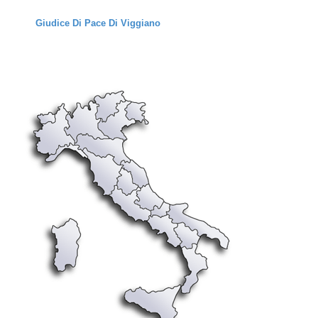
Giudice Di Pace Di Viggiano