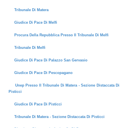
Tribunale Di Matera
Giudice Di Pace Di Melfi
Procura Della Repubblica Presso Il Tribunale Di Melfi
Tribunale Di Melfi
Giudice Di Pace Di Palazzo San Gervasio
Giudice Di Pace Di Pescopagano
Unep Presso Il Tribunale Di Matera - Sezione Distaccata Di
Pisticci
Giudice Di Pace Di Pisticci
Tribunale Di Matera - Sezione Distaccata Di Pisticci