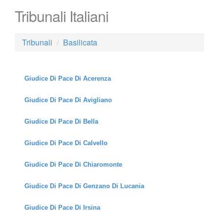
Tribunali Italiani
Tribunali
Basilicata
Giudice Di Pace Di Acerenza
Giudice Di Pace Di Avigliano
Giudice Di Pace Di Bella
Giudice Di Pace Di Calvello
Giudice Di Pace Di Chiaromonte
Giudice Di Pace Di Genzano Di Lucania
Giudice Di Pace Di Irsina