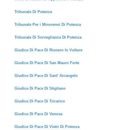
Tribunale Di Potenza
Tribunale Per i Minorenni Di Potenza
Tribunale Di Sorveglianza Di Potenza
Giudice Di Pace Di Rionero In Vulture
Giudice Di Pace Di San Mauro Forte
Giudice Di Pace Di Sant' Arcangelo
Giudice Di Pace Di Stigliano
Giudice Di Pace Di Tricarico
Giudice Di Pace Di Venosa
Giudice Di Pace Di Vietri Di Potenza