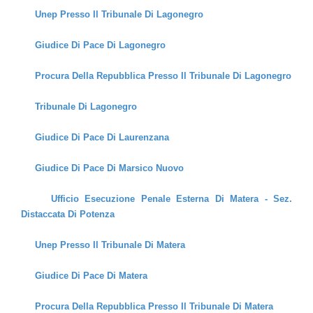
Unep Presso Il Tribunale Di Lagonegro
Giudice Di Pace Di Lagonegro
Procura Della Repubblica Presso Il Tribunale Di Lagonegro
Tribunale Di Lagonegro
Giudice Di Pace Di Laurenzana
Giudice Di Pace Di Marsico Nuovo
Ufficio Esecuzione Penale Esterna Di Matera - Sez.
Distaccata Di Potenza
Unep Presso Il Tribunale Di Matera
Giudice Di Pace Di Matera
Procura Della Repubblica Presso Il Tribunale Di Matera