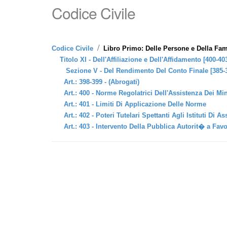
Codice Civile
/
Codice Civile
Libro Primo: Delle Persone e Della Fam
Titolo XI - Dell'Affiliazione e Dell'Affidamento [400-40
Sezione V - Del Rendimento Del Conto Finale [385-
Art.: 398-399 - (Abrogati)
Art.: 400 - Norme Regolatrici Dell'Assistenza Dei Mi
Art.: 401 - Limiti Di Applicazione Delle Norme
Art.: 402 - Poteri Tutelari Spettanti Agli Istituti Di A
Art.: 403 - Intervento Della Pubblica Autorit� a Fav