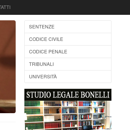
ATTI
SENTENZE
CODICE CIVILE
CODICE PENALE
TRIBUNALI
UNIVERSITÀ