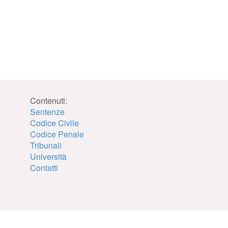
Contenuti:
Sentenze
Codice Civile
Codice Penale
Tribunali
Università
Contatti