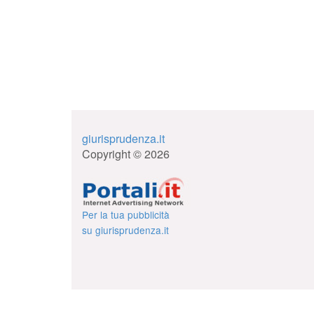
giurisprudenza.it
Copyright © 2026
Per la tua pubblicità
su giurisprudenza.it