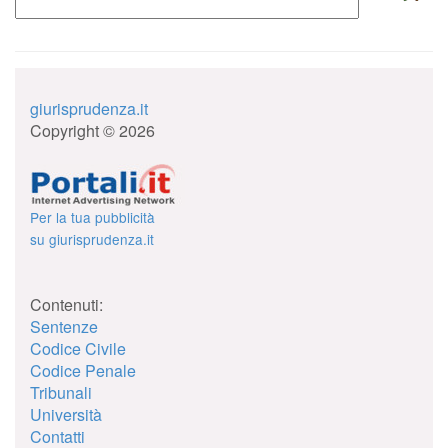
giurisprudenza.it
Copyright © 2026
Per la tua pubblicità
su giurisprudenza.it
Contenuti:
Sentenze
Codice Civile
Codice Penale
Tribunali
Università
Contatti