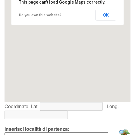
This page can't load Google Maps correctly.
OK
Do you own this website?
Coordinate: Lat.
- Long.
Inserisci località di partenza: