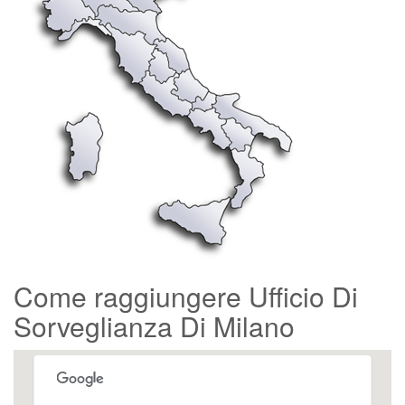
Come raggiungere Ufficio Di
Sorveglianza Di Milano