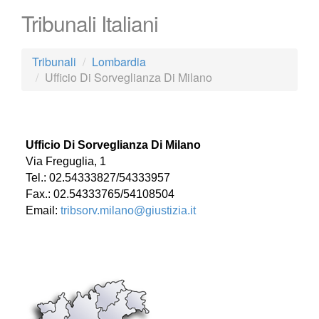
Tribunali Italiani
Tribunali
Lombardia
Ufficio Di Sorveglianza Di Milano
Ufficio Di Sorveglianza Di Milano
Via Freguglia, 1
Tel.: 02.54333827/54333957
Fax.: 02.54333765/54108504
Email:
tribsorv.milano@giustizia.it