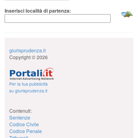
Inserisci località di partenza:
giurisprudenza.it
Copyright © 2026
Per la tua pubblicità
su giurisprudenza.it
Contenuti:
Sentenze
Codice Civile
Codice Penale
Tribunali