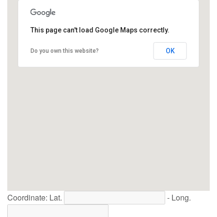
This page can't load Google Maps correctly.
OK
Do you own this website?
Coordinate: Lat.
- Long.