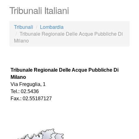
Tribunali Italiani
Tribunali
Lombardia
Tribunale Regionale Delle Acque Pubbliche Di
Milano
Tribunale Regionale Delle Acque Pubbliche Di
Milano
Via Freguglia, 1
Tel.: 02.5436
Fax.: 02.55187127