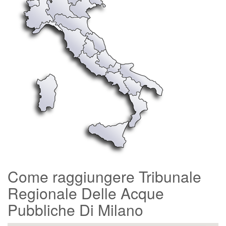
Come raggiungere Tribunale
Regionale Delle Acque
Pubbliche Di Milano