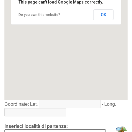
This page can't load Google Maps correctly.
OK
Do you own this website?
Coordinate: Lat.
- Long.
Inserisci località di partenza: