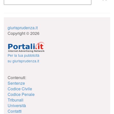
giurisprudenza.it
Copyright © 2026
Per la tua pubblicità
su giurisprudenza.it
Contenuti:
Sentenze
Codice Civile
Codice Penale
Tribunali
Università
Contatti