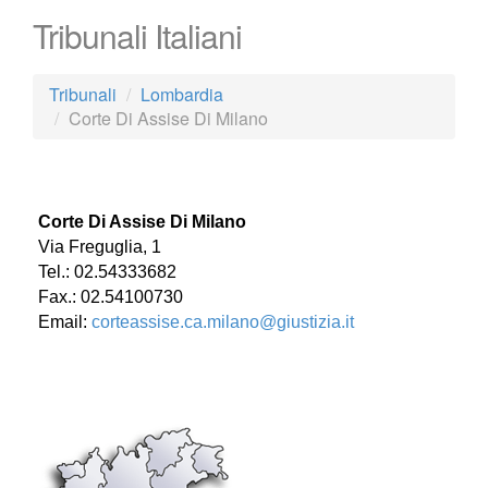
Tribunali Italiani
Tribunali
Lombardia
Corte Di Assise Di Milano
Corte Di Assise Di Milano
Via Freguglia, 1
Tel.: 02.54333682
Fax.: 02.54100730
Email:
corteassise.ca.milano@giustizia.it