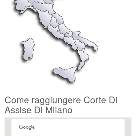
Come raggiungere Corte Di
Assise Di Milano