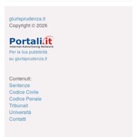
giurisprudenza.it
Copyright © 2026
Per la tua pubblicità
su giurisprudenza.it
Contenuti:
Sentenze
Codice Civile
Codice Penale
Tribunali
Università
Contatti