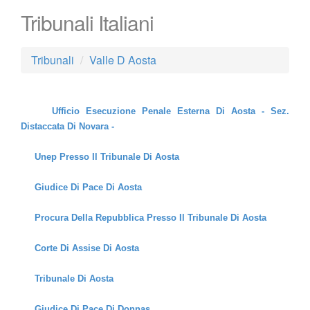
Tribunali Italiani
Tribunali
Valle D Aosta
Ufficio Esecuzione Penale Esterna Di Aosta - Sez.
Distaccata Di Novara -
Unep Presso Il Tribunale Di Aosta
Giudice Di Pace Di Aosta
Procura Della Repubblica Presso Il Tribunale Di Aosta
Corte Di Assise Di Aosta
Tribunale Di Aosta
Giudice Di Pace Di Donnas