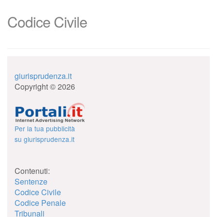
Codice Civile
giurisprudenza.it
Copyright © 2026
Per la tua pubblicità
su giurisprudenza.it
Contenuti:
Sentenze
Codice Civile
Codice Penale
Tribunali