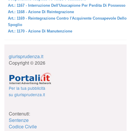
Art.: 1167 - Interruzione Dell'Usucapione Per Perdita Di Possesso
Art.: 1168 - Azione Di Reintegrazione
Art.: 1169 - Reintegrazione Contro l'Acquirente Consapevole Dello
Spoglio
Art.: 1170 - Azione Di Manutenzione
giurisprudenza.it
Copyright © 2026
Per la tua pubblicità
su giurisprudenza.it
Contenuti:
Sentenze
Codice Civile