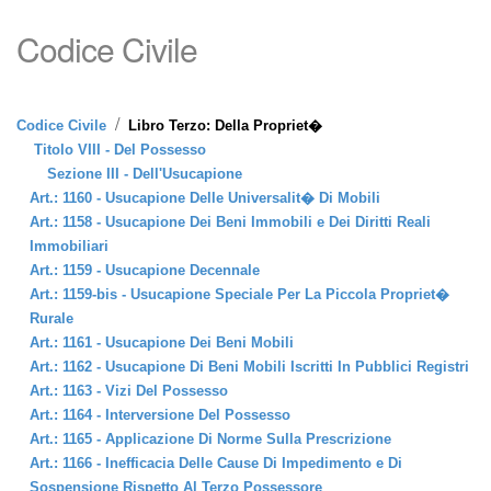
Codice Civile
/
Codice Civile
Libro Terzo: Della Propriet�
Titolo VIII - Del Possesso
Sezione III - Dell'Usucapione
Art.: 1160 - Usucapione Delle Universalit� Di Mobili
Art.: 1158 - Usucapione Dei Beni Immobili e Dei Diritti Reali
Immobiliari
Art.: 1159 - Usucapione Decennale
Art.: 1159-bis - Usucapione Speciale Per La Piccola Propriet�
Rurale
Art.: 1161 - Usucapione Dei Beni Mobili
Art.: 1162 - Usucapione Di Beni Mobili Iscritti In Pubblici Registri
Art.: 1163 - Vizi Del Possesso
Art.: 1164 - Interversione Del Possesso
Art.: 1165 - Applicazione Di Norme Sulla Prescrizione
Art.: 1166 - Inefficacia Delle Cause Di Impedimento e Di
Sospensione Rispetto Al Terzo Possessore