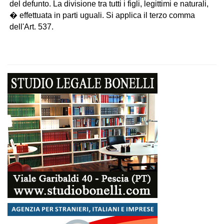
del defunto. La divisione tra tutti i figli, legittimi e naturali,
� effettuata in parti uguali. Si applica il terzo comma
dell'Art. 537.