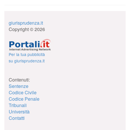
giurisprudenza.it
Copyright © 2026
Per la tua pubblicità
su giurisprudenza.it
Contenuti:
Sentenze
Codice Civile
Codice Penale
Tribunali
Università
Contatti