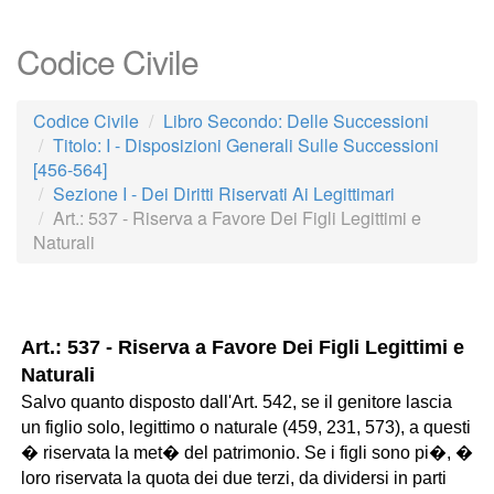
Codice Civile
Codice Civile
Libro Secondo: Delle Successioni
Titolo: I - Disposizioni Generali Sulle Successioni
[456-564]
Sezione I - Dei Diritti Riservati Ai Legittimari
Art.: 537 - Riserva a Favore Dei Figli Legittimi e
Naturali
Art.: 537 - Riserva a Favore Dei Figli Legittimi e
Naturali
Salvo quanto disposto dall'Art. 542, se il genitore lascia
un figlio solo, legittimo o naturale (459, 231, 573), a questi
� riservata la met� del patrimonio. Se i figli sono pi�, �
loro riservata la quota dei due terzi, da dividersi in parti