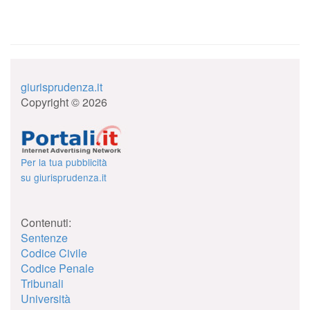
giurisprudenza.it
Copyright © 2026
Per la tua pubblicità
su giurisprudenza.it
Contenuti:
Sentenze
Codice Civile
Codice Penale
Tribunali
Università