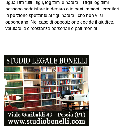
uguali tra tutti i figli, legittimi e naturali. I figli legittimi
possono soddisfare in denaro o in beni immobili ereditari
la porzione spettante ai figli naturali che non vi si
oppongano. Nel caso di opposizione decide il giudice,
valutate le circostanze personali e patrimoniali.