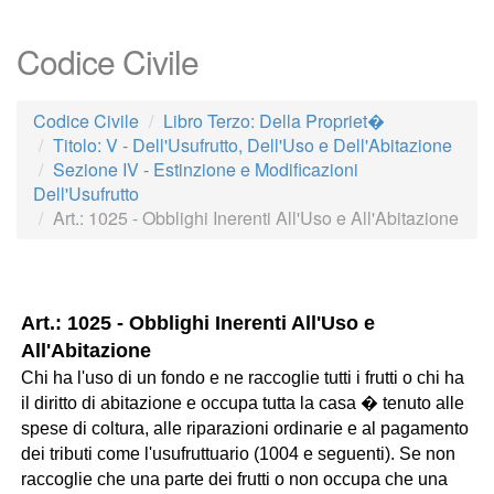
Codice Civile
Codice Civile
Libro Terzo: Della Propriet�
Titolo: V - Dell'Usufrutto, Dell'Uso e Dell'Abitazione
Sezione IV - Estinzione e Modificazioni
Dell'Usufrutto
Art.: 1025 - Obblighi Inerenti All'Uso e All'Abitazione
Art.: 1025 - Obblighi Inerenti All'Uso e
All'Abitazione
Chi ha l'uso di un fondo e ne raccoglie tutti i frutti o chi ha
il diritto di abitazione e occupa tutta la casa � tenuto alle
spese di coltura, alle riparazioni ordinarie e al pagamento
dei tributi come l'usufruttuario (1004 e seguenti). Se non
raccoglie che una parte dei frutti o non occupa che una