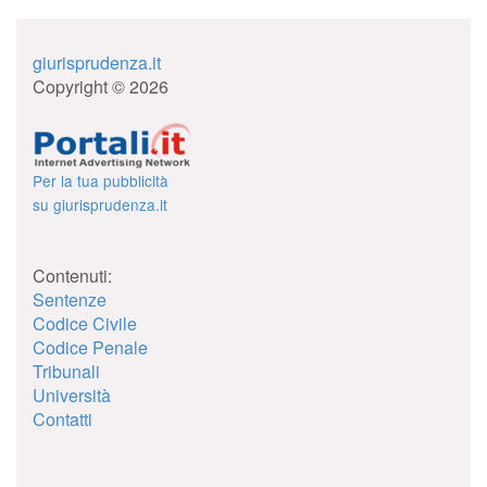
giurisprudenza.it
Copyright © 2026
Per la tua pubblicità
su giurisprudenza.it
Contenuti:
Sentenze
Codice Civile
Codice Penale
Tribunali
Università
Contatti