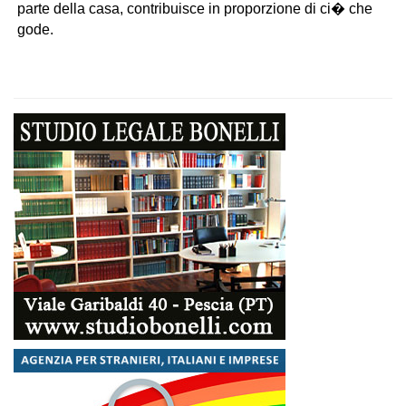
parte della casa, contribuisce in proporzione di ci� che
gode.